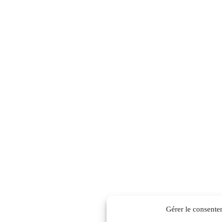
Gérer le consente