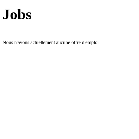
Jobs
Nous n'avons actuellement aucune offre d'emploi