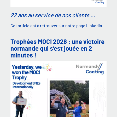
22 ans au service de nos clients ...
Cet article est à retrouver sur notre page Linkedin
Trophées MOCI 2026 : une victoire
normande qui s'est jouée en 2
minutes !