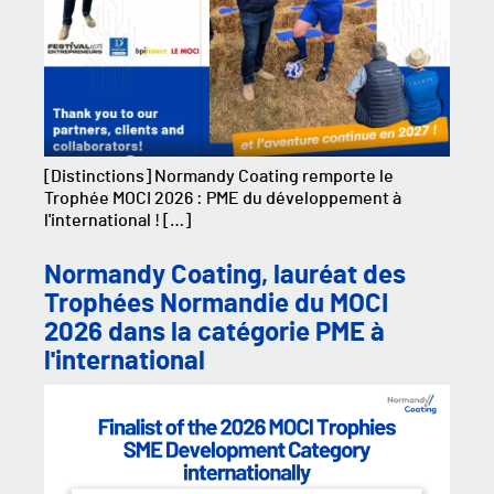
[Distinctions] Normandy Coating remporte le
Trophée MOCI 2026 : PME du développement à
l'international ! […]
Normandy Coating, lauréat des
Trophées Normandie du MOCI
2026 dans la catégorie PME à
l'international