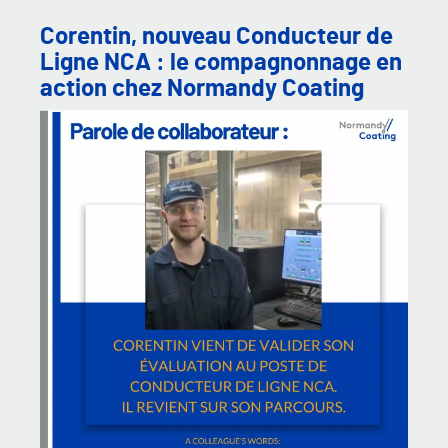
Corentin, nouveau Conducteur de
Ligne NCA : le compagnonnage en
action chez Normandy Coating