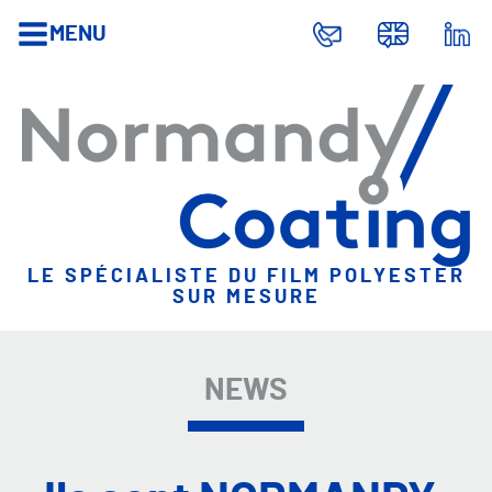
MENU
LE SPÉCIALISTE DU FILM POLYESTER
SUR MESURE
NEWS